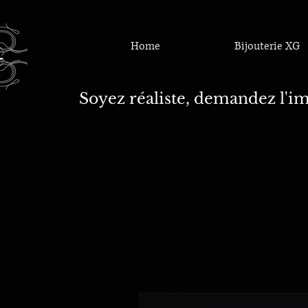
Home
Bijouterie XG
Soyez réaliste, demandez l'im