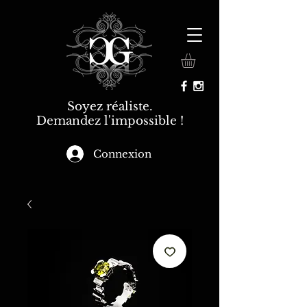
Soyez réaliste.
Demandez l'impossible !
Connexion