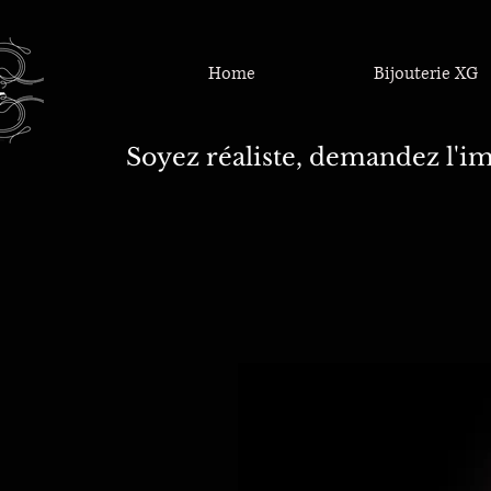
Home
Bijouterie XG
Soyez réaliste, demandez l'im