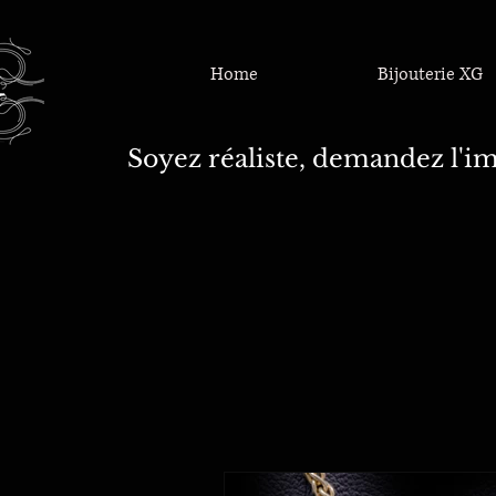
Home
Bijouterie XG
Soyez réaliste, demandez l'im