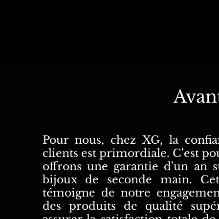
Avan
Pour nous, chez XG, la confi
clients est primordiale. C'est p
offrons une garantie d'un an s
bijoux de seconde main. Cet
témoigne de notre engagemen
des produits de qualité supé