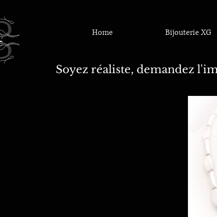
Home
Bijouterie XG
Soyez réaliste, demandez l'im