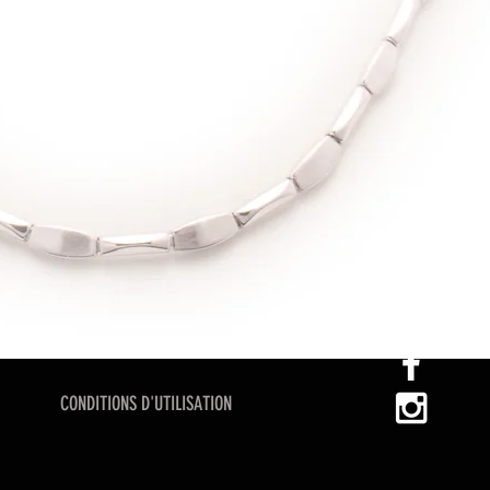
CONDITIONS D'UTILISATION