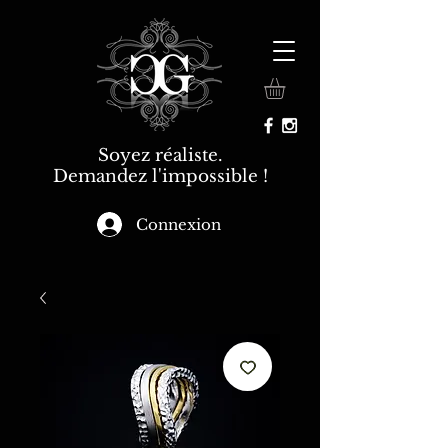
Soyez réaliste.
Demandez l'impossible !
Connexion