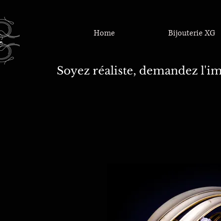
Home
Bijouterie XG
Soyez réaliste, demandez l'im