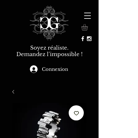
Soyez réaliste.
Demandez l'impossible !
Connexion