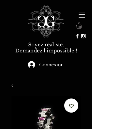
Soyez réaliste.
Demandez l'impossible !
Connexion