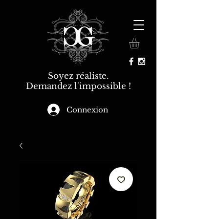
Soyez réaliste.
Demandez l'impossible !
Connexion