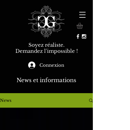
Soyez réaliste.
Demandez l'impossible !
Connexion
News et informations
News