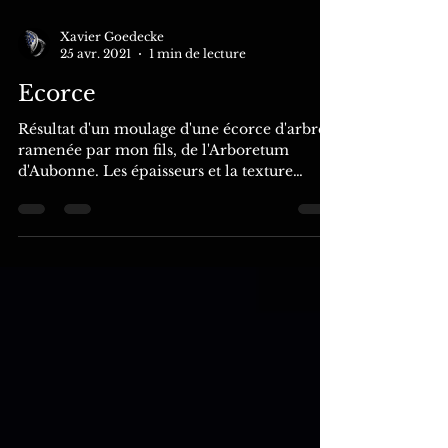
Xavier Goedecke
25 avr. 2021
1 min de lecture
Ecorce
Résultat d'un moulage d'une écorce d'arbre,
ramenée par mon fils, de l'Arboretum
d'Aubonne. Les épaisseurs et la texture
semblaient...