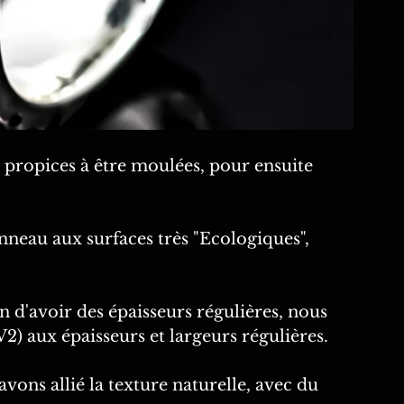
t propices à être moulées, pour ensuite 
nneau aux surfaces très "Ecologiques", 
in d'avoir des épaisseurs régulières, nous 
) aux épaisseurs et largeurs régulières.
avons allié la texture naturelle, avec du 