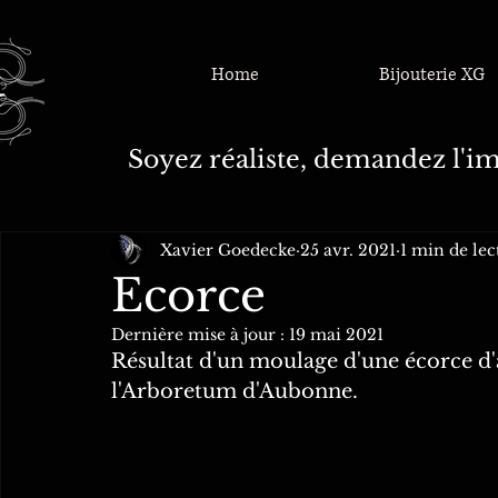
Home
Bijouterie XG
Soyez réaliste, demandez l'im
Xavier Goedecke
25 avr. 2021
1 min de lec
Ecorce
Dernière mise à jour :
19 mai 2021
Résultat d'un moulage d'une écorce d'
l'Arboretum d'Aubonne.