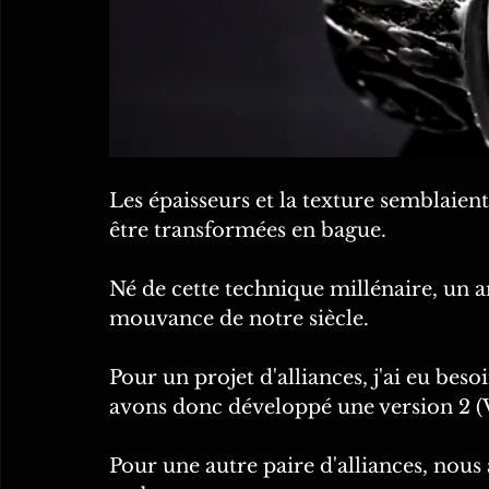
Les épaisseurs et la texture semblaien
être transformées en bague.
Né de cette technique millénaire, un a
mouvance de notre siècle. 
Pour un projet d'alliances, j'ai eu beso
avons donc développé une version 2 (V2
Pour une autre paire d'alliances, nous 