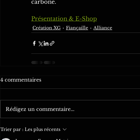
carbone.
Présentation & E-Shop
Création XG
Fiançaille
Alliance
4 commentaires
Rédigez un commentaire...
Trier par :
Les plus récents